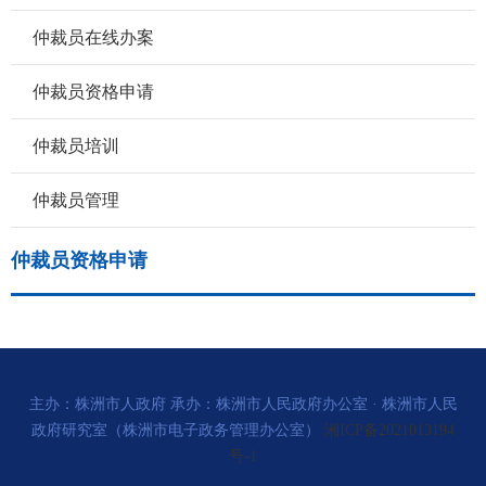
仲裁员在线办案
仲裁员资格申请
仲裁员培训
仲裁员管理
仲裁员资格申请
主办：株洲市人政府 承办：株洲市人民政府办公室 · 株洲市人民
政府研究室（株洲市电子政务管理办公室）
湘ICP备2021013194
号-1