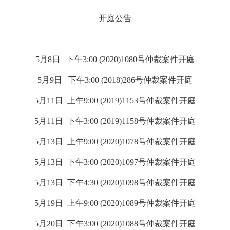
开庭公告
5月8日 下午3:00 (2020)1080号仲裁案件开庭
5月9日 下午3:00 (2018)286号仲裁案件开庭
5月11日 上午9:00 (2019)1153号仲裁案件开庭
5月11日 下午3:00 (2019)1158号仲裁案件开庭
5月13日 上午9:00 (2020)1078号仲裁案件开庭
5月13日 下午3:00 (2020)1097号仲裁案件开庭
5月13日 下午4:30 (2020)1098号仲裁案件开庭
5月19日 上午9:00 (2020)1089号仲裁案件开庭
5月20日 下午3:00 (2020)1088号仲裁案件开庭