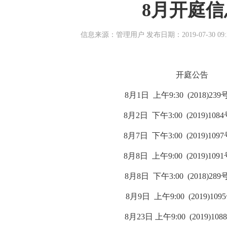
8月开庭信
信息来源：管理用户 发布日期：2019-07-30 09:
开庭公告
8月1日 上午9:30 (2018)2
8月2日 下午3:00 (2019)10
8月7日 下午3:00 (2019)10
8月8日 上午9:00 (2019)10
8月8日 下午3:00 (2018)2
8月9日 上午9:00 (2019)10
8月23日 上午9:00 (2019)10