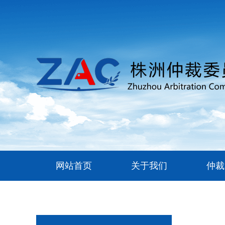
网站首页
关于我们
仲裁