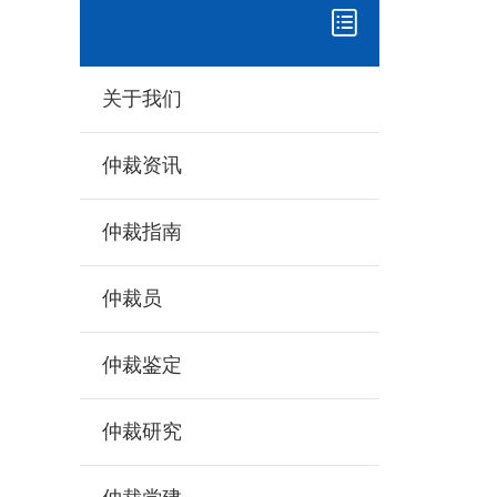
关于我们
仲裁资讯
仲裁指南
仲裁员
仲裁鉴定
仲裁研究