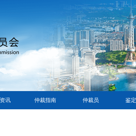
资讯
仲裁指南
仲裁员
鉴