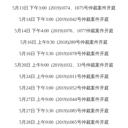
5月13日 下午3:00 (2019)1074、1075号
仲裁案件开庭
5月14日 下午3:00 (2019)1042号
仲裁案件开庭
5月14日 下午4:00 (2019)1076、1077
仲裁案件开庭
5月16日 上午9:30 (2018)289号
仲裁案件开庭
5月16日 下午3:30 (2019)1078号
仲裁案件开庭
5月20日 上午9:00 (2019)1032、33号
仲裁案件开庭
5月24日 上午9:00 (2019)1011号
仲裁案件开庭
5月24日 下午3:00 (2019)1052号
仲裁案件开庭
5月27日 上午9:00 (2019)1044号
仲裁案件开庭
5月27日 下午3:30 (2019)1085号
仲裁案件开庭
5月28日 上午9:00 (2019)1065号
仲裁案件开庭