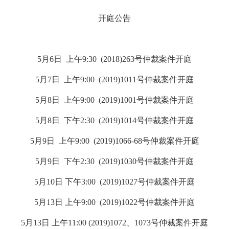
开庭公告
5月6日 上午9:30 (2018)263号
仲裁案件开庭
5月7日 上午9:00 (2019)1011号
仲裁案件开庭
5月8日 上午9:00 (2019)1001号
仲裁案件开庭
5月8日 下午2:30 (2019)1014号
仲裁案件开庭
5月9日 上午9:00 (2019)1066-68号
仲裁案件开庭
5月9日 下午2:30 (2019)1030号
仲裁案件开庭
5月10日 下午3:00 (2019)1027号
仲裁案件开庭
5月13日 上午9:00 (2019)1022号
仲裁案件开庭
5月13日 上午11:00 (2019)1072、1073号
仲裁案件开庭