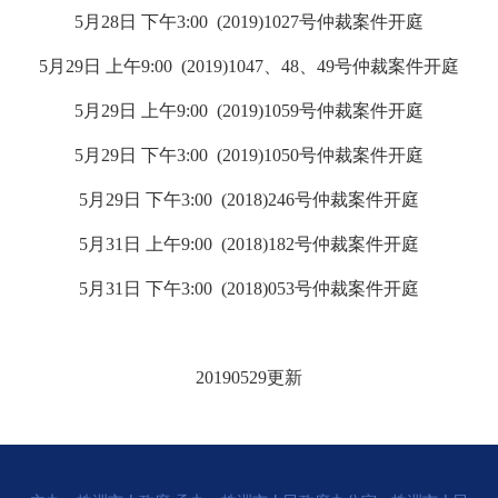
5月28日 下午3:00 (2019)1027号
仲裁案件开庭
5月29日 上午9:00 (2019)1047、48、49号
仲裁案件开庭
5月29日 上午9:00 (2019)1059号
仲裁案件开庭
5月29日 下午3:00 (2019)1050号
仲裁案件开庭
5月29日 下午3:00 (2018)246号
仲裁案件开庭
5月31日 上午9:00 (2018)182号
仲
裁案件开庭
5月31日 下午3:00 (2018)053号
仲裁案件开庭
20190529更新