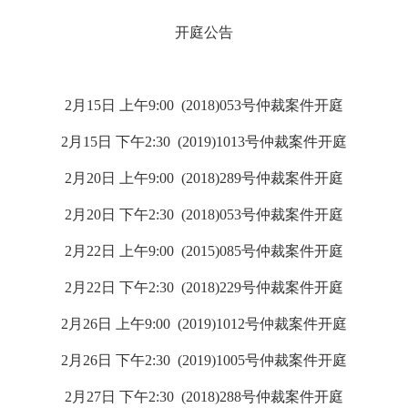
开庭公告
2月15日 上午9:00 (2018)053号
仲裁案件开庭
2月15日 下午2:30 (2019)1013号仲裁案件开庭
2月20日 上午9:00 (2018)289号仲裁案件开庭
2月20日 下午2:30 (2018)053号仲裁案件开庭
2月22日 上午9:00 (2015)085号仲裁案件开庭
2月22日 下午2:30 (2018)229号仲裁案件开庭
2月26日 上午9:00 (2019)1012号仲裁案件开庭
2月26日 下午2:30 (2019)1005号仲裁案件开庭
2月27日 下午2:30 (2018)288号仲裁案件开庭