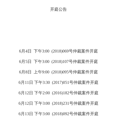
开庭公告
6月4日 下午3:00 (2018)069号仲裁案件开庭
6月5日 下午3:00 (2018)107号仲裁案件开庭
6月8日 上午9:00 (2018)095号仲裁案件开庭
6月11日 下午3:30 (2017)051号仲裁案件开庭
6月12日 下午2:00 (2016)182号仲裁案件开庭
6月12日 下午3:00 (2018)231号仲裁案件开庭
6月13日 下午3:00 (2018)092号仲裁案件开庭