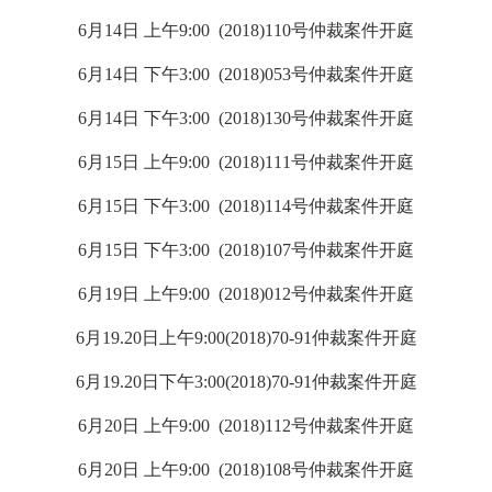
6月14日 上午9:00 (2018)110号仲裁案件开庭
6月14日 下午3:00 (2018)053号仲裁案件开庭
6月14日 下午3:00 (2018)130号仲裁案件开庭
6月15日 上午9:00 (2018)111号仲裁案件开庭
6月15日 下午3:00 (2018)114号仲裁案件开庭
6月15日 下午3:00 (2018)107号仲裁案件开庭
6月19日 上午9:00 (2018)012号仲裁案件开庭
6月19.20日上午9:00(2018)70-91仲裁案件开庭
6月19.20日下午3:00(2018)70-91仲裁案件开庭
6月20日 上午9:00 (2018)112号仲裁案件开庭
6月20日 上午9:00 (2018)108号仲裁案件开庭