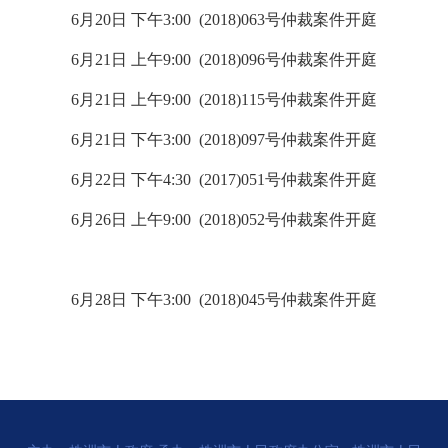
6月20日 下午3:00 (2018)063号仲裁案件开庭
6月21日 上午9:00 (2018)096号仲裁案件开庭
6月21日 上午9:00 (2018)115号仲裁案件开庭
6月21日 下午3:00 (2018)097号仲裁案件开庭
6月22日 下午4:30 (2017)051号仲裁案件开庭
6月26日 上午9:00 (2018)052号仲裁案件开庭
6月28日 下午3:00 (2018)045号仲裁案件开庭